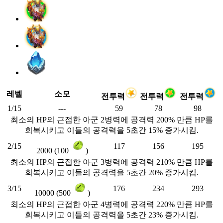
레벨
소모
전투력
전투력
전투력
1/15
---
59
78
98
최소의 HP의 근접한 아군 2병력에 공격력 200% 만큼 HP를
회복시키고 이들의 공격력을 5초간 15% 증가시킴.
2/15
117
156
195
2000 (100
)
최소의 HP의 근접한 아군 3병력에 공격력 210% 만큼 HP를
회복시키고 이들의 공격력을 5초간 20% 증가시킴.
3/15
176
234
293
10000 (500
)
최소의 HP의 근접한 아군 4병력에 공격력 220% 만큼 HP를
회복시키고 이들의 공격력을 5초간 23% 증가시킴.