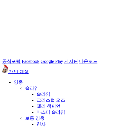
공식포럼
Facebook
Google Play
게시판
다운로드
개인 계정
영웅
슬라임
슬라임
크리스털 오즈
젤리 챔피언
마스터 슬라임
보통 영웅
천사