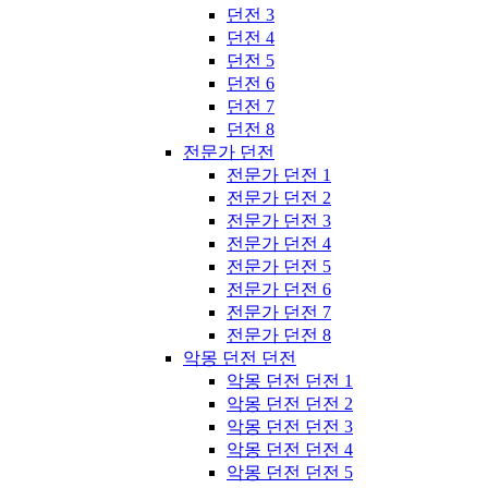
던전 3
던전 4
던전 5
던전 6
던전 7
던전 8
전문가 던전
전문가 던전 1
전문가 던전 2
전문가 던전 3
전문가 던전 4
전문가 던전 5
전문가 던전 6
전문가 던전 7
전문가 던전 8
악몽 던전 던전
악몽 던전 던전 1
악몽 던전 던전 2
악몽 던전 던전 3
악몽 던전 던전 4
악몽 던전 던전 5