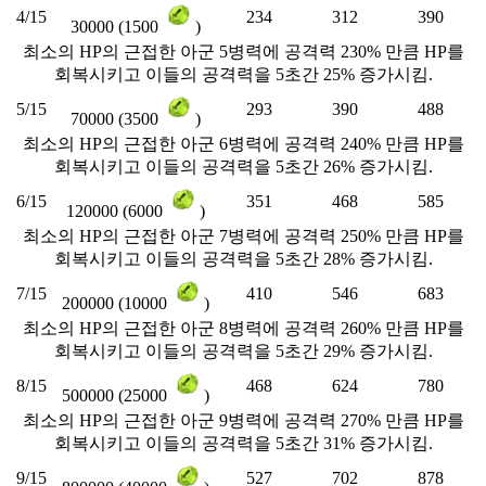
4/15
234
312
390
30000 (1500
)
최소의 HP의 근접한 아군 5병력에 공격력 230% 만큼 HP를
회복시키고 이들의 공격력을 5초간 25% 증가시킴.
5/15
293
390
488
70000 (3500
)
최소의 HP의 근접한 아군 6병력에 공격력 240% 만큼 HP를
회복시키고 이들의 공격력을 5초간 26% 증가시킴.
6/15
351
468
585
120000 (6000
)
최소의 HP의 근접한 아군 7병력에 공격력 250% 만큼 HP를
회복시키고 이들의 공격력을 5초간 28% 증가시킴.
7/15
410
546
683
200000 (10000
)
최소의 HP의 근접한 아군 8병력에 공격력 260% 만큼 HP를
회복시키고 이들의 공격력을 5초간 29% 증가시킴.
8/15
468
624
780
500000 (25000
)
최소의 HP의 근접한 아군 9병력에 공격력 270% 만큼 HP를
회복시키고 이들의 공격력을 5초간 31% 증가시킴.
9/15
527
702
878