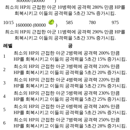
800000 (40000
)
최소의 HP의 근접한 아군 10병력에 공격력 280% 만큼 HP를
회복시키고 이들의 공격력을 5초간 32% 증가시킴.
10/15
585
780
975
1600000 (80000
)
최소의 HP의 근접한 아군 11병력에 공격력 290% 만큼 HP를
회복시키고 이들의 공격력을 5초간 33% 증가시킴.
레벨
공
최소의 HP의 근접한 아군 2병력에 공격력 200% 만큼
1
HP를 회복시키고 이들의 공격력을 5초간 15% 증가시킴.
최소의 HP의 근접한 아군 3병력에 공격력 210% 만큼
2
HP를 회복시키고 이들의 공격력을 5초간 20% 증가시킴.
최소의 HP의 근접한 아군 4병력에 공격력 220% 만큼
3
HP를 회복시키고 이들의 공격력을 5초간 23% 증가시킴.
최소의 HP의 근접한 아군 5병력에 공격력 230% 만큼
4
HP를 회복시키고 이들의 공격력을 5초간 25% 증가시킴.
최소의 HP의 근접한 아군 6병력에 공격력 240% 만큼
5
HP를 회복시키고 이들의 공격력을 5초간 26% 증가시킴.
최소의 HP의 근접한 아군 7병력에 공격력 250% 만큼
6
HP를 회복시키고 이들의 공격력을 5초간 28% 증가시킴.