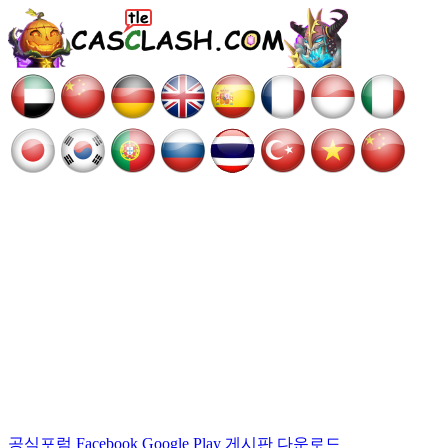
공식포럼
Facebook
Google Play
게시판
다운로드