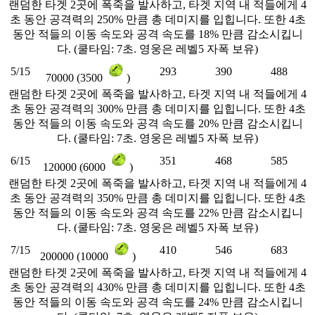
랜덤한 타겟 2곳에 폭죽을 발사하고, 타겟 지역 내 적들에게 4
초 동안 공격력의 250% 만큼 총 데미지를 입힙니다. 또한 4초
동안 적들의 이동 속도와 공격 속도를 18% 만큼 감소시킵니
다. (쿨타임: 7초. 영웅은 레벨5 자폭 보유)
5/15
293
390
488
70000 (3500
)
랜덤한 타겟 2곳에 폭죽을 발사하고, 타겟 지역 내 적들에게 4
초 동안 공격력의 300% 만큼 총 데미지를 입힙니다. 또한 4초
동안 적들의 이동 속도와 공격 속도를 20% 만큼 감소시킵니
다. (쿨타임: 7초. 영웅은 레벨5 자폭 보유)
6/15
351
468
585
120000 (6000
)
랜덤한 타겟 2곳에 폭죽을 발사하고, 타겟 지역 내 적들에게 4
초 동안 공격력의 350% 만큼 총 데미지를 입힙니다. 또한 4초
동안 적들의 이동 속도와 공격 속도를 22% 만큼 감소시킵니
다. (쿨타임: 7초. 영웅은 레벨5 자폭 보유)
7/15
410
546
683
200000 (10000
)
랜덤한 타겟 2곳에 폭죽을 발사하고, 타겟 지역 내 적들에게 4
초 동안 공격력의 430% 만큼 총 데미지를 입힙니다. 또한 4초
동안 적들의 이동 속도와 공격 속도를 24% 만큼 감소시킵니