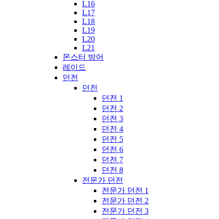
L16
L17
L18
L19
L20
L21
몬스터 방어
레이드
던전
던전
던전 1
던전 2
던전 3
던전 4
던전 5
던전 6
던전 7
던전 8
전문가 던전
전문가 던전 1
전문가 던전 2
전문가 던전 3