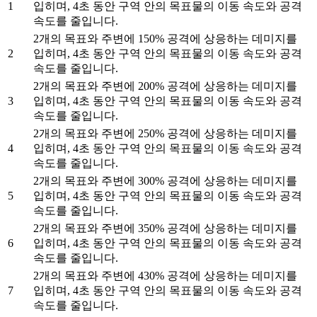
1
입히며, 4초 동안 구역 안의 목표물의 이동 속도와 공격
속도를 줄입니다.
2개의 목표와 주변에 150% 공격에 상응하는 데미지를
2
입히며, 4초 동안 구역 안의 목표물의 이동 속도와 공격
속도를 줄입니다.
2개의 목표와 주변에 200% 공격에 상응하는 데미지를
3
입히며, 4초 동안 구역 안의 목표물의 이동 속도와 공격
속도를 줄입니다.
2개의 목표와 주변에 250% 공격에 상응하는 데미지를
4
입히며, 4초 동안 구역 안의 목표물의 이동 속도와 공격
속도를 줄입니다.
2개의 목표와 주변에 300% 공격에 상응하는 데미지를
5
입히며, 4초 동안 구역 안의 목표물의 이동 속도와 공격
속도를 줄입니다.
2개의 목표와 주변에 350% 공격에 상응하는 데미지를
6
입히며, 4초 동안 구역 안의 목표물의 이동 속도와 공격
속도를 줄입니다.
2개의 목표와 주변에 430% 공격에 상응하는 데미지를
7
입히며, 4초 동안 구역 안의 목표물의 이동 속도와 공격
속도를 줄입니다.