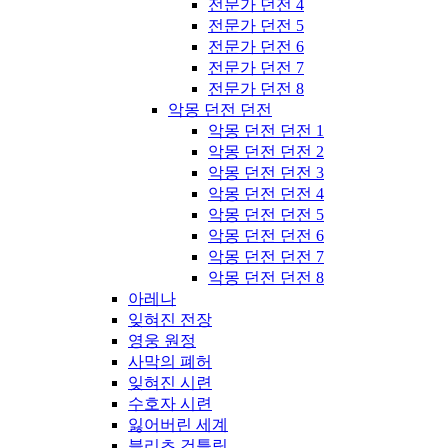
전문가 던전 4
전문가 던전 5
전문가 던전 6
전문가 던전 7
전문가 던전 8
악몽 던전 던전
악몽 던전 던전 1
악몽 던전 던전 2
악몽 던전 던전 3
악몽 던전 던전 4
악몽 던전 던전 5
악몽 던전 던전 6
악몽 던전 던전 7
악몽 던전 던전 8
아레나
잊혀진 전장
영웅 원정
사막의 폐허
잊혀진 시련
수호자 시련
잃어버린 세계
블리츠 건틀릿