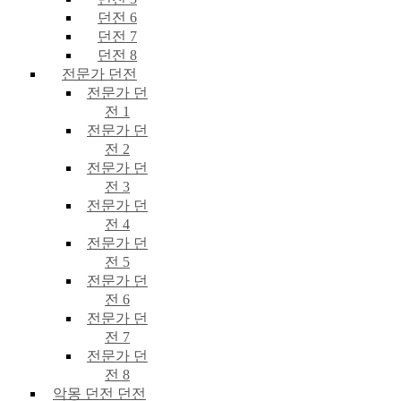
던전 6
던전 7
던전 8
전문가 던전
전문가 던
전 1
전문가 던
전 2
전문가 던
전 3
전문가 던
전 4
전문가 던
전 5
전문가 던
전 6
전문가 던
전 7
전문가 던
전 8
악몽 던전 던전