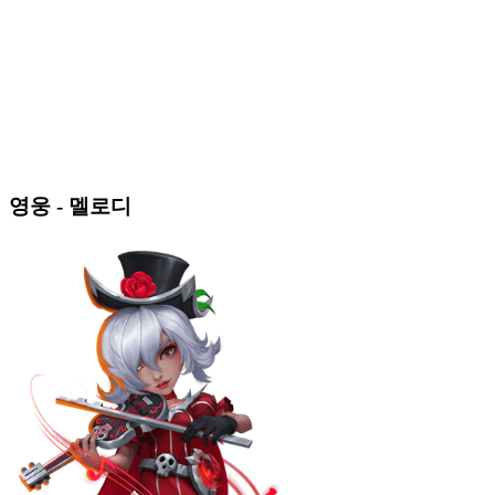
영웅 - 멜로디