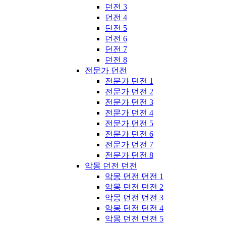
던전 3
던전 4
던전 5
던전 6
던전 7
던전 8
전문가 던전
전문가 던전 1
전문가 던전 2
전문가 던전 3
전문가 던전 4
전문가 던전 5
전문가 던전 6
전문가 던전 7
전문가 던전 8
악몽 던전 던전
악몽 던전 던전 1
악몽 던전 던전 2
악몽 던전 던전 3
악몽 던전 던전 4
악몽 던전 던전 5