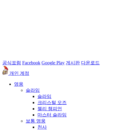
공식포럼
Facebook
Google Play
게시판
다운로드
개인 계정
영웅
슬라임
슬라임
크리스털 오즈
젤리 챔피언
마스터 슬라임
보통 영웅
천사