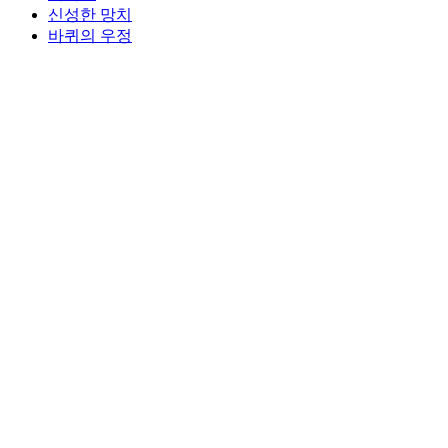
신성한 망치
바퀴의 우정