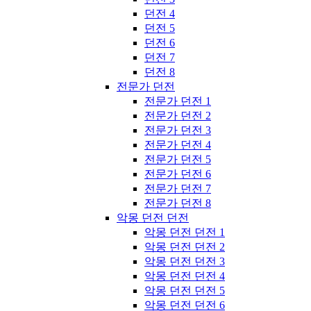
던전 4
던전 5
던전 6
던전 7
던전 8
전문가 던전
전문가 던전 1
전문가 던전 2
전문가 던전 3
전문가 던전 4
전문가 던전 5
전문가 던전 6
전문가 던전 7
전문가 던전 8
악몽 던전 던전
악몽 던전 던전 1
악몽 던전 던전 2
악몽 던전 던전 3
악몽 던전 던전 4
악몽 던전 던전 5
악몽 던전 던전 6