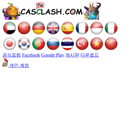
공식포럼
Facebook
Google Play
게시판
다운로드
개인 계정