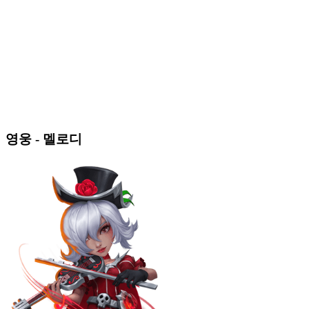
영웅 - 멜로디