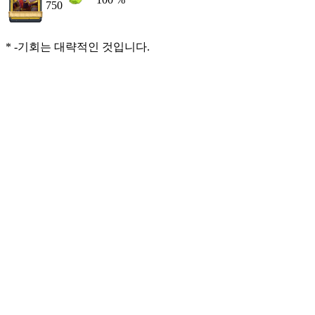
750
* -기회는 대략적인 것입니다.