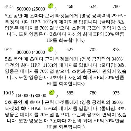
8/15
468
624
780
500000 (25000
)
5초 동안 매 초마다 근처 타겟들에게 (영웅 공격력의 290% +
타겟의 최대 HP의 10%)의 데미지를 입힙니다. (쿨타임: 8초.
영웅은 데미지를 70% 덜 받으며, 스턴과 공포에 면역이 있습
니다. 또한 영웅은 매 3초마다 자신의 최대 HP의 30% 만큼
HP를 회복합니다.)
9/15
527
702
878
800000 (40000
)
5초 동안 매 초마다 근처 타겟들에게 (영웅 공격력의 340% +
타겟의 최대 HP의 11%)의 데미지를 입힙니다. (쿨타임: 8초.
영웅은 데미지를 70% 덜 받으며, 스턴과 공포에 면역이 있습
니다. 또한 영웅은 매 3초마다 자신의 최대 HP의 30% 만큼
HP를 회복합니다.)
10/15
585
780
975
1600000 (80000
)
5초 동안 매 초마다 근처 타겟들에게 (영웅 공격력의 390% +
타겟의 최대 HP의 12%)의 데미지를 입힙니다. (쿨타임: 8초.
영웅은 데미지를 70% 덜 받으며, 스턴과 공포에 면역이 있습
니다. 또한 영웅은 매 3초마다 자신의 최대 HP의 30% 만큼
HP를 회복합니다.)