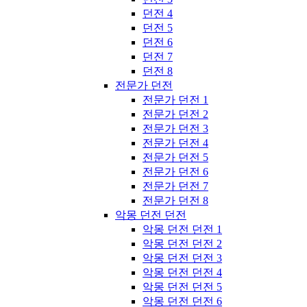
던전 4
던전 5
던전 6
던전 7
던전 8
전문가 던전
전문가 던전 1
전문가 던전 2
전문가 던전 3
전문가 던전 4
전문가 던전 5
전문가 던전 6
전문가 던전 7
전문가 던전 8
악몽 던전 던전
악몽 던전 던전 1
악몽 던전 던전 2
악몽 던전 던전 3
악몽 던전 던전 4
악몽 던전 던전 5
악몽 던전 던전 6