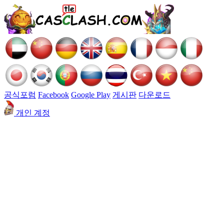
공식포럼
Facebook
Google Play
게시판
다운로드
개인 계정