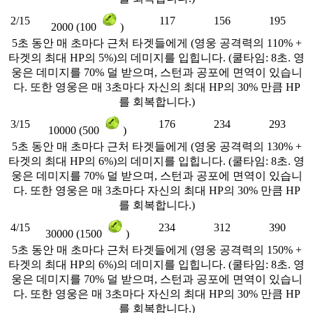
2/15
117
156
195
2000 (100
)
5초 동안 매 초마다 근처 타겟들에게 (영웅 공격력의 110% +
타겟의 최대 HP의 5%)의 데미지를 입힙니다. (쿨타임: 8초. 영
웅은 데미지를 70% 덜 받으며, 스턴과 공포에 면역이 있습니
다. 또한 영웅은 매 3초마다 자신의 최대 HP의 30% 만큼 HP
를 회복합니다.)
3/15
176
234
293
10000 (500
)
5초 동안 매 초마다 근처 타겟들에게 (영웅 공격력의 130% +
타겟의 최대 HP의 6%)의 데미지를 입힙니다. (쿨타임: 8초. 영
웅은 데미지를 70% 덜 받으며, 스턴과 공포에 면역이 있습니
다. 또한 영웅은 매 3초마다 자신의 최대 HP의 30% 만큼 HP
를 회복합니다.)
4/15
234
312
390
30000 (1500
)
5초 동안 매 초마다 근처 타겟들에게 (영웅 공격력의 150% +
타겟의 최대 HP의 6%)의 데미지를 입힙니다. (쿨타임: 8초. 영
웅은 데미지를 70% 덜 받으며, 스턴과 공포에 면역이 있습니
다. 또한 영웅은 매 3초마다 자신의 최대 HP의 30% 만큼 HP
를 회복합니다.)