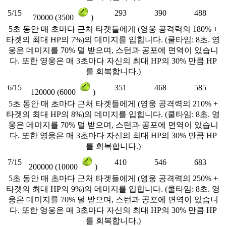
5/15
293
390
488
70000 (3500
)
5초 동안 매 초마다 근처 타겟들에게 (영웅 공격력의 180% +
타겟의 최대 HP의 7%)의 데미지를 입힙니다. (쿨타임: 8초. 영
웅은 데미지를 70% 덜 받으며, 스턴과 공포에 면역이 있습니
다. 또한 영웅은 매 3초마다 자신의 최대 HP의 30% 만큼 HP
를 회복합니다.)
6/15
351
468
585
120000 (6000
)
5초 동안 매 초마다 근처 타겟들에게 (영웅 공격력의 210% +
타겟의 최대 HP의 8%)의 데미지를 입힙니다. (쿨타임: 8초. 영
웅은 데미지를 70% 덜 받으며, 스턴과 공포에 면역이 있습니
다. 또한 영웅은 매 3초마다 자신의 최대 HP의 30% 만큼 HP
를 회복합니다.)
7/15
410
546
683
200000 (10000
)
5초 동안 매 초마다 근처 타겟들에게 (영웅 공격력의 250% +
타겟의 최대 HP의 9%)의 데미지를 입힙니다. (쿨타임: 8초. 영
웅은 데미지를 70% 덜 받으며, 스턴과 공포에 면역이 있습니
다. 또한 영웅은 매 3초마다 자신의 최대 HP의 30% 만큼 HP
를 회복합니다.)