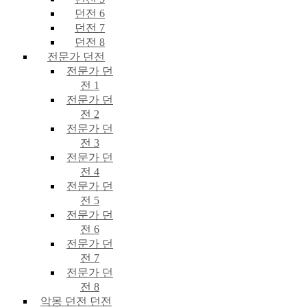
던전 6
던전 7
던전 8
전문가 던전
전문가 던
전 1
전문가 던
전 2
전문가 던
전 3
전문가 던
전 4
전문가 던
전 5
전문가 던
전 6
전문가 던
전 7
전문가 던
전 8
악몽 던전 던전