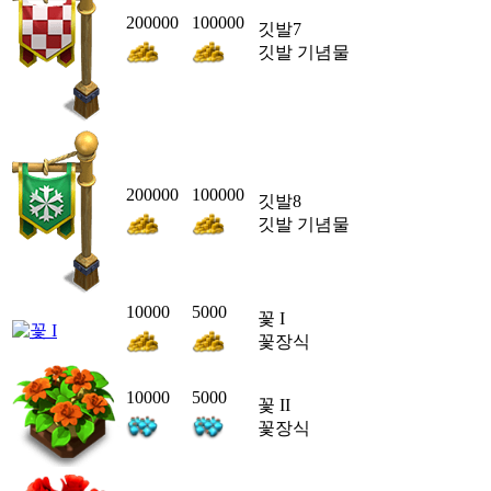
200000
100000
깃발7
깃발 기념물
200000
100000
깃발8
깃발 기념물
10000
5000
꽃 I
꽃장식
10000
5000
꽃 II
꽃장식