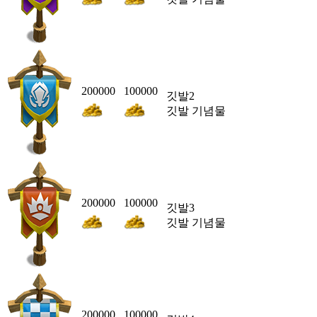
200000
100000
깃발2
깃발 기념물
200000
100000
깃발3
깃발 기념물
200000
100000