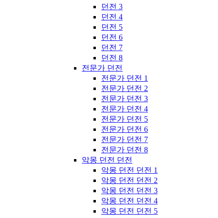
던전 3
던전 4
던전 5
던전 6
던전 7
던전 8
전문가 던전
전문가 던전 1
전문가 던전 2
전문가 던전 3
전문가 던전 4
전문가 던전 5
전문가 던전 6
전문가 던전 7
전문가 던전 8
악몽 던전 던전
악몽 던전 던전 1
악몽 던전 던전 2
악몽 던전 던전 3
악몽 던전 던전 4
악몽 던전 던전 5