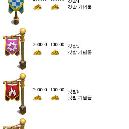
깃발4
깃발 기념물
200000
100000
깃발5
깃발 기념물
200000
100000
깃발6
깃발 기념물