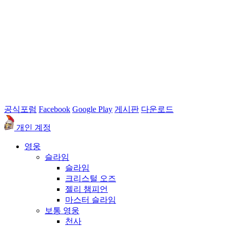
공식포럼
Facebook
Google Play
게시판
다운로드
개인 계정
영웅
슬라임
슬라임
크리스털 오즈
젤리 챔피언
마스터 슬라임
보통 영웅
천사