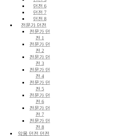
던전 6
던전 7
던전 8
전문가 던전
전문가 던
전 1
전문가 던
전 2
전문가 던
전 3
전문가 던
전 4
전문가 던
전 5
전문가 던
전 6
전문가 던
전 7
전문가 던
전 8
악몽 던전 던전