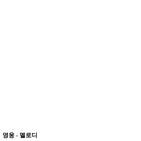
영웅 - 멜로디