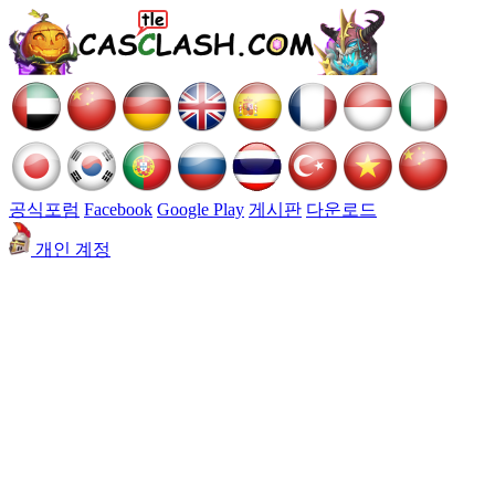
공식포럼
Facebook
Google Play
게시판
다운로드
개인 계정