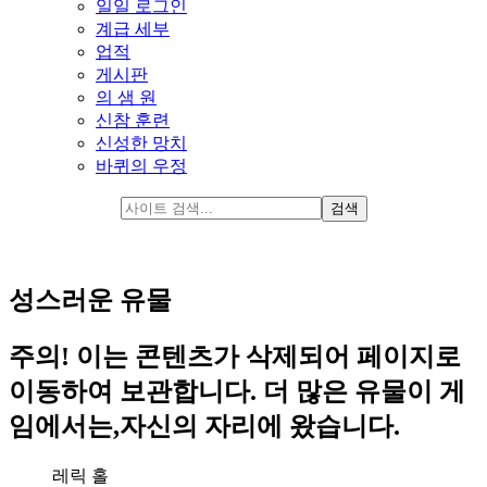
일일 로그인
계급 세부
업적
게시판
의 샘 원
신참 훈련
신성한 망치
바퀴의 우정
성스러운 유물
주의! 이는 콘텐츠가 삭제되어 페이지로
이동하여 보관합니다. 더 많은 유물이 게
임에서는,자신의 자리에 왔습니다.
레릭 홀