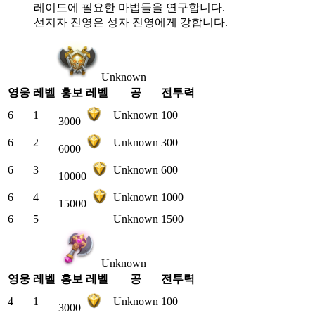
레이드에 필요한 마법들을 연구합니다.
선지자 진영은 성자 진영에게 강합니다.
Unknown
영웅
레벨
홍보 레벨
공
전투력
6
1
Unknown
100
3000
6
2
Unknown
300
6000
6
3
Unknown
600
10000
6
4
Unknown
1000
15000
6
5
Unknown
1500
Unknown
영웅
레벨
홍보 레벨
공
전투력
4
1
Unknown
100
3000