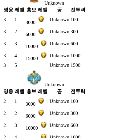
Unknown
영웅
레벨
홍보 레벨
공
전투력
3
1
Unknown
100
3000
3
2
Unknown
300
6000
3
3
Unknown
600
10000
3
4
Unknown
1000
15000
3
5
Unknown
1500
Unknown
영웅
레벨
홍보 레벨
공
전투력
2
1
Unknown
100
3000
2
2
Unknown
300
6000
2
3
Unknown
600
10000
2
4
Unknown
1000