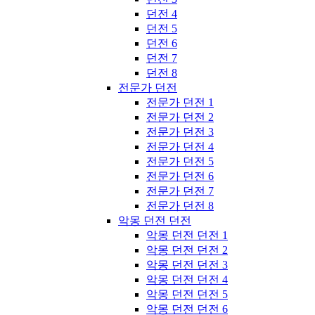
던전 4
던전 5
던전 6
던전 7
던전 8
전문가 던전
전문가 던전 1
전문가 던전 2
전문가 던전 3
전문가 던전 4
전문가 던전 5
전문가 던전 6
전문가 던전 7
전문가 던전 8
악몽 던전 던전
악몽 던전 던전 1
악몽 던전 던전 2
악몽 던전 던전 3
악몽 던전 던전 4
악몽 던전 던전 5
악몽 던전 던전 6