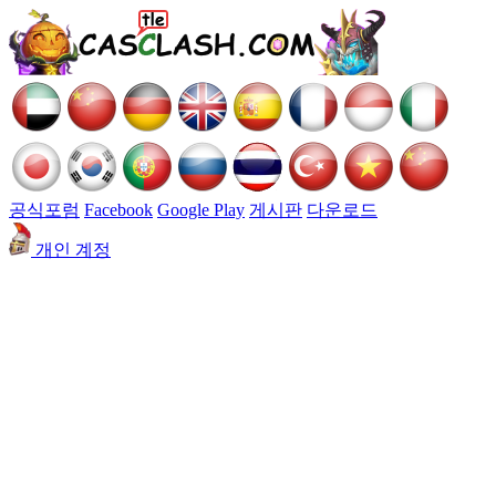
공식포럼
Facebook
Google Play
게시판
다운로드
개인 계정