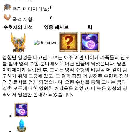
0
폭격 데미지 레벨:
0
폭격 저항:
수호자의 비석
영웅 패시브
력
엄청난 영성을 타고난 그녀는 아주 어린 나이에 가족들의 인도
를 받아 영적 수행 분야에서 뛰어난 인물이 되었습니다. 영혼
아카데미가 설립된 후, 그녀는 영적 수행의 비밀을 더 깊이 탐
구하기 위해 그곳에 갔고, 그 결과 점점 더 발전된 수련과 정신
적 명료함을 얻게 되었습니다. 오랜 수행을 통해 그녀는 몸과
영혼 모두에 대한 영원한 깨달음을 얻었고, 더 높은 영성의 영
역에서 영원한 존재가 되었습니다.