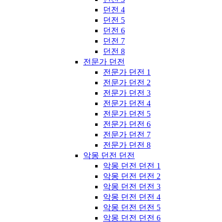
던전 4
던전 5
던전 6
던전 7
던전 8
전문가 던전
전문가 던전 1
전문가 던전 2
전문가 던전 3
전문가 던전 4
전문가 던전 5
전문가 던전 6
전문가 던전 7
전문가 던전 8
악몽 던전 던전
악몽 던전 던전 1
악몽 던전 던전 2
악몽 던전 던전 3
악몽 던전 던전 4
악몽 던전 던전 5
악몽 던전 던전 6