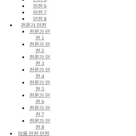
던전 6
던전 7
던전 8
전문가 던전
전문가 던
전 1
전문가 던
전 2
전문가 던
전 3
전문가 던
전 4
전문가 던
전 5
전문가 던
전 6
전문가 던
전 7
전문가 던
전 8
악몽 던전 던전