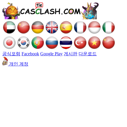
공식포럼
Facebook
Google Play
게시판
다운로드
개인 계정